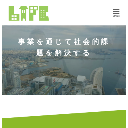
MENU
事業を通じて社会的課
題を解決する