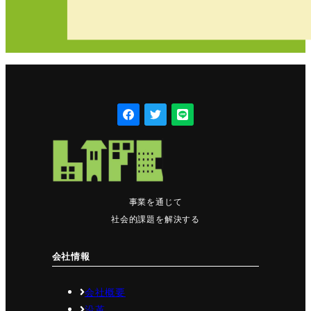
事業を通じて
社会的課題を解決する
会社情報
会社概要
沿革