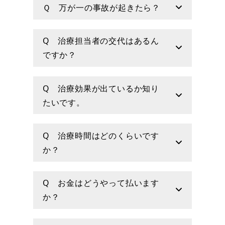
Ｑ 万が一の事故が起きたら？
Q 治療担当者の交代はあるん
ですか？
Q 治療効果が出ているか知り
たいです。
Q 治療時間はどのくらいです
か？
Q お金はどうやって払います
か？