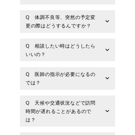
Q 体調不良等、突然の予定変
更の際はどうするんですか？
Q 相談したい時はどうしたら
いいの？
Q 医師の指示が必要になるの
では？
Q 天候や交通状況などで訪問
時間が遅れることがあるので
は？