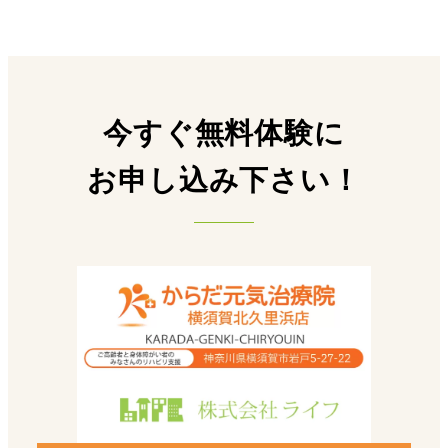
今すぐ無料体験に
お申し込み下さい！