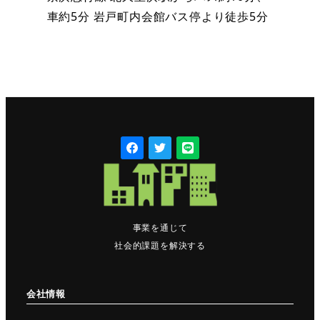
車約5分 岩戸町内会館バス停より徒歩5分
事業を通じて
社会的課題を解決する
会社情報