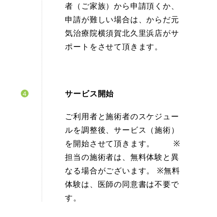
者（ご家族）から申請頂くか、
申請が難しい場合は、からだ元
気治療院横須賀北久里浜店がサ
ポートをさせて頂きます。
サービス開始
ご利用者と施術者のスケジュー
ルを調整後、サービス（施術）
を開始させて頂きます。 ※
担当の施術者は、無料体験と異
なる場合がございます。 ※無料
体験は、医師の同意書は不要で
す。