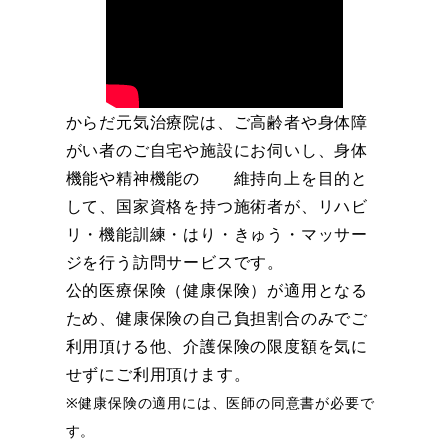
からだ元気治療院は、ご高齢者や身体障
がい者のご自宅や施設にお伺いし、身体
機能や精神機能の 維持向上を目的と
して、国家資格を持つ施術者が、リハビ
リ・機能訓練・はり・きゅう・マッサー
ジを行う訪問サービスです。
公的医療保険（健康保険）が適用となる
ため、健康保険の自己負担割合のみでご
利用頂ける他、介護保険の限度額を気に
せずにご利用頂けます。
※健康保険の適用には、医師の同意書が必要で
す。