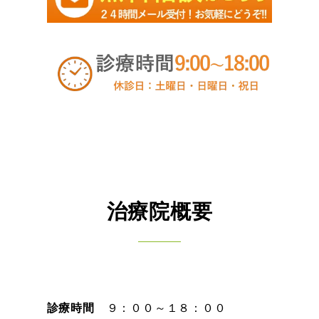
治療院概要
診療時間
９：００～１８：００