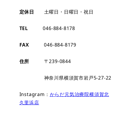
定休日
土曜日・日曜日・祝日
TEL
046-884-8178
FAX
046-884-8179
住所
〒239-0844
神奈川県横須賀市岩戸5-27-22
Instagram：
からだ元気治療院横須賀北
久里浜店