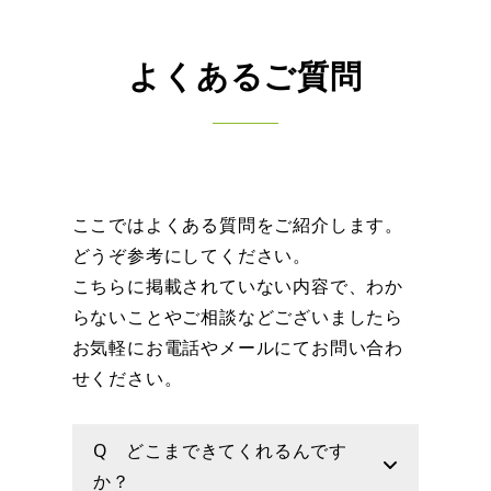
よくあるご質問
ここではよくある質問をご紹介します。
どうぞ参考にしてください。
こちらに掲載されていない内容で、わか
らないことやご相談などございましたら
お気軽にお電話やメールにてお問い合わ
せください。
Q どこまできてくれるんです
か？