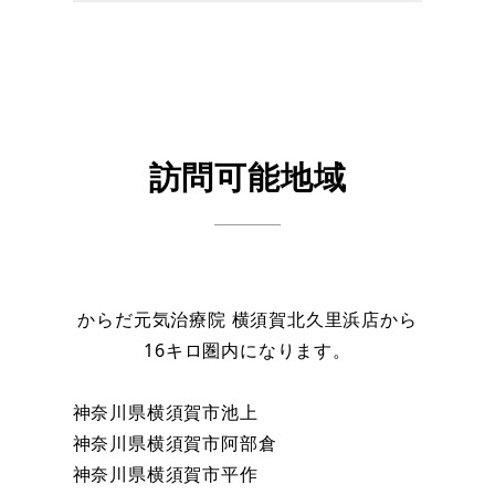
訪問可能地域
からだ元気治療院 横須賀北久里浜店から
16キロ圏内になります。
神奈川県横須賀市池上
神奈川県横須賀市阿部倉
神奈川県横須賀市平作