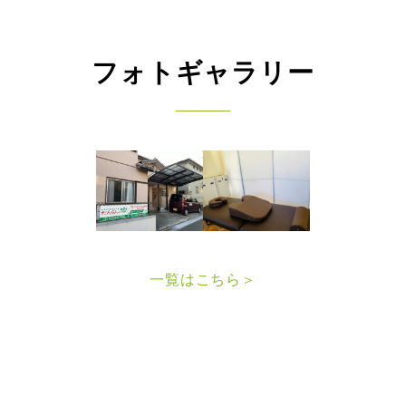
フォトギャラリー
一覧はこちら＞