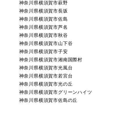
神奈川県横須賀市萩野
神奈川県横須賀市長坂
神奈川県横須賀市佐島
神奈川県横須賀市芦名
神奈川県横須賀市秋谷
神奈川県横須賀市山下谷
神奈川県横須賀市子安
神奈川県横須賀市湘南国際村
神奈川県横須賀市光風台
神奈川県横須賀市若宮台
神奈川県横須賀市光の丘
神奈川県横須賀市グリーンハイツ
神奈川県横須賀市佐島の丘