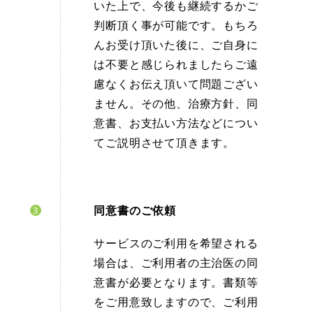
いた上で、今後も継続するかご
判断頂く事が可能です。もちろ
んお受け頂いた後に、ご自身に
は不要と感じられましたらご遠
慮なくお伝え頂いて問題ござい
ません。その他、治療方針、同
意書、お支払い方法などについ
てご説明させて頂きます。
同意書のご依頼
サービスのご利用を希望される
場合は、ご利用者の主治医の同
意書が必要となります。書類等
をご用意致しますので、ご利用