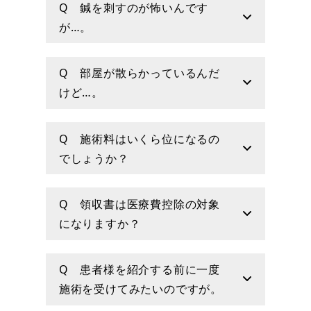
Q 鍼を刺すのが怖いんです
が…。
Q 部屋が散らかっているんだ
けど…。
Q 施術料はいくら位になるの
でしょうか？
Q 領収書は医療費控除の対象
になりますか？
Q 患者様を紹介する前に一度
施術を受けてみたいのですが。