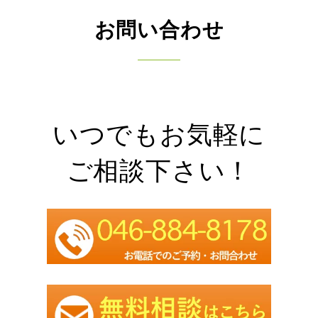
お問い合わせ
いつでもお気軽に
ご相談下さい！