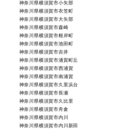
神奈川県横須賀市小矢部
神奈川県横須賀市衣笠町
神奈川県横須賀市大矢部
神奈川県横須賀市森崎
神奈川県横須賀市根岸町
神奈川県横須賀市池田町
神奈川県横須賀市吉井
神奈川県横須賀市浦賀町丘
神奈川県横須賀市西浦賀
神奈川県横須賀市南浦賀
神奈川県横須賀市久里浜台
神奈川県横須賀市長瀬
神奈川県横須賀市久比里
神奈川県横須賀市舟倉
神奈川県横須賀市内川
神奈川県横須賀市内川新田