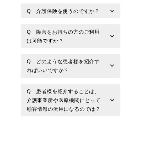
Q 介護保険を使うのですか？
Q 障害をお持ちの方のご利用
は可能ですか？
Q どのような患者様を紹介す
ればいいですか？
Q 患者様を紹介することは、
介護事業所や医療機関にとって
顧客情報の流用になるのでは？