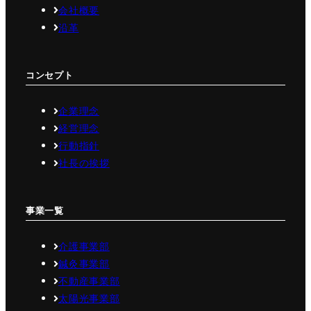
会社概要
沿革
コンセプト
企業理念
経営理念
行動指針
社長の挨拶
事業一覧
介護事業部
鍼灸事業部
不動産事業部
太陽光事業部