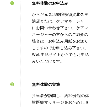
無料体験のお申込み
からだ元気治療院横須賀北久里
浜店または、ケアマネージャー
にお問い合わせ下さい。ケアマ
ネージャーの方からのご紹介の
場合は、お申込み用紙をお送り
しますのでお申し込み下さい。
Web申込サイトからでもお申込
みいただけます。
無料体験の実施
担当者が訪問し、約20分程の体
験医療マッサージをおためし頂