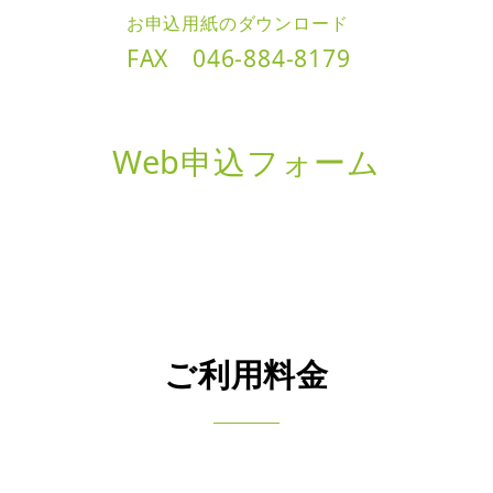
お申込用紙のダウンロード
FAX 046-884-8179
Web申込フォーム
ご利用料金