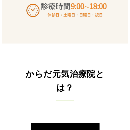
からだ元気治療院と
は？