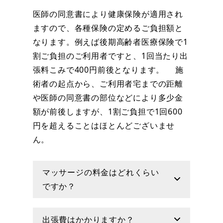
医師の同意書により健康保険が適用され
ますので、各種保険の定めるご負担額と
なります。例えば後期高齢者医療保険で1
割ご負担のご利用者ですと、1回当たり出
張料こみで400円前後となります。 施
術者の起点から、ご利用者宅までの距離
や医師の同意書の部位などにより多少金
額が前後しますが、1割ご負担で1回600
円を超えることはほとんどございませ
ん。
マッサージの料金はどれくらい
ですか？
出張費はかかりますか？