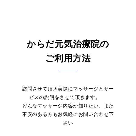
からだ元気治療院の
ご利用方法
訪問させて頂き実際にマッサージとサー
ビスの説明をさせて頂きます。
どんなマッサージ内容か知りたい、また
不安のある方もお気軽にお問い合わせ下
さい