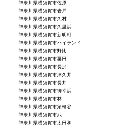
神奈川県横須賀市佐原
神奈川県横須賀市岩戸
神奈川県横須賀市久村
神奈川県横須賀市久里浜
神奈川県横須賀市新明町
神奈川県横須賀市ハイランド
神奈川県横須賀市野比
神奈川県横須賀市粟田
神奈川県横須賀市長沢
神奈川県横須賀市津久井
神奈川県横須賀市長井
神奈川県横須賀市御幸浜
神奈川県横須賀市林
神奈川県横須賀市須軽谷
神奈川県横須賀市武
神奈川県横須賀市太田和