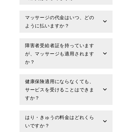
マッサージの代金はいつ、どの
ように払いますか？
障害者受給者証を持っています
が、マッサージも適用されます
か？
健康保険適用にならなくても、
サービスを受けることはできま
すか？
はり・きゅうの料金はどれくら
いですか？